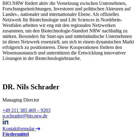
BIO.NRW fördert aktiv die Vernetzung zwischen Unternehmen,
Forschungseinrichtungen, Investoren und politischen Akteuren auf
Landes-, nationaler und internationaler Ebene. Als offizielles
Netzwerk für Biotechnologie und Life Sciences in Nordrhein-
Westfalen arbeiten wir eng mit den regionalen Netzwerken
zusammen, um den Biotechnologie-Standort NRW nachhaltig zu
stärken. Besonders für Start-ups und mittelständische Unternehmen
ist dieses Netzwerk essenziell, um sich in einem dynamischen Markt
erfolgreich zu positionieren. Diese Kooperationen fördern den
Wissensaustausch und unterstützen die Entwicklung innovativer
Lösungen in der Biotechnologiebranche.
DR. Nils Schrader
Managing Director
+49 211 385 469 – 9203
n.schrader@bio.nrw.de
Kontaktformular
Fördermittel