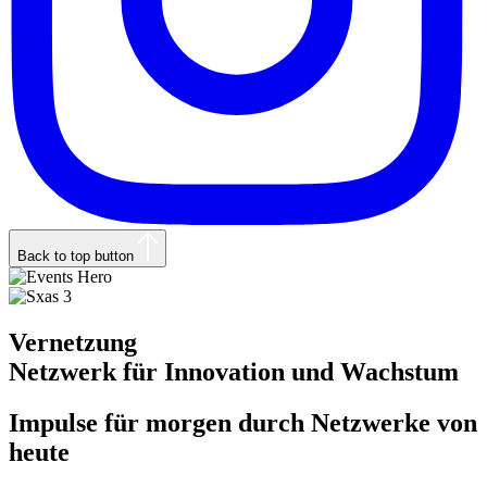
Back to top button
Vernetzung
Netzwerk für Innovation und Wachstum
Impulse für morgen durch Netzwerke von
heute