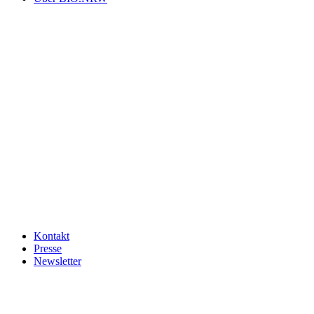
Kontakt
Presse
Newsletter