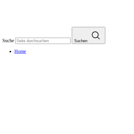
Suche
Suchen
Home