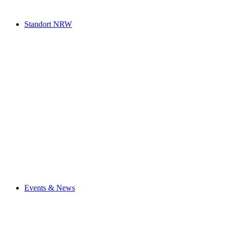
Standort NRW
Events & News