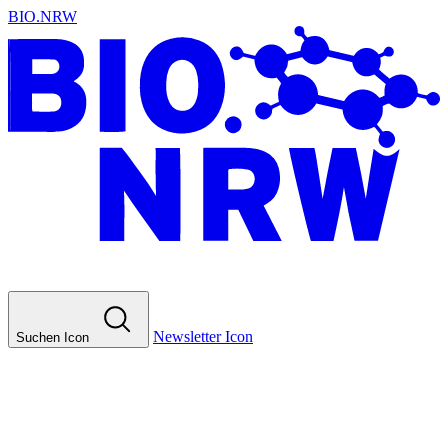
BIO.NRW
Newsletter Icon
Suchen Icon