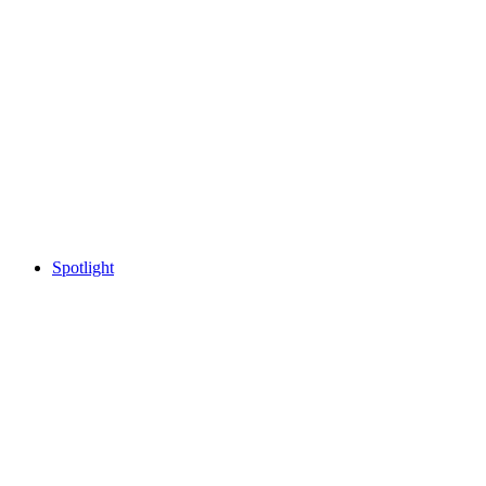
Spotlight